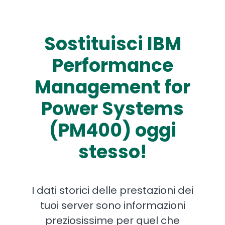
Sostituisci IBM
Performance
Management for
Power Systems
(PM400) oggi
stesso!
I dati storici delle prestazioni dei
tuoi server sono informazioni
preziosissime per quel che