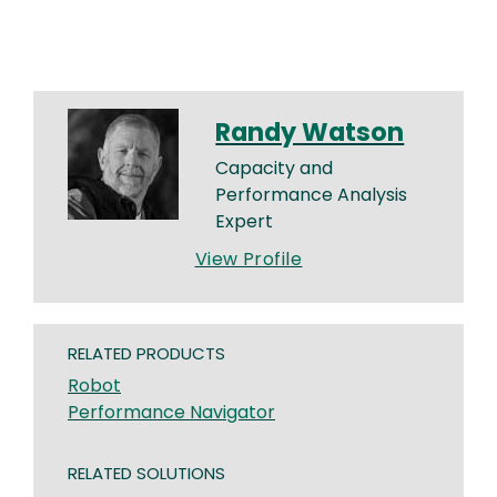
Randy Watson
Capacity and
Performance Analysis
Expert
View Profile
RELATED PRODUCTS
Robot
Performance Navigator
RELATED SOLUTIONS