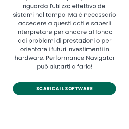
riguarda l’utilizzo effettivo dei
sistemi nel tempo. Ma è necessario
accedere a questi dati e saperli
interpretare per andare al fondo
dei problemi di prestazioni o per
orientare i futuri investimenti in
hardware. Performance Navigator
può aiutarti a farlo!
SCARICA IL SOFTWARE