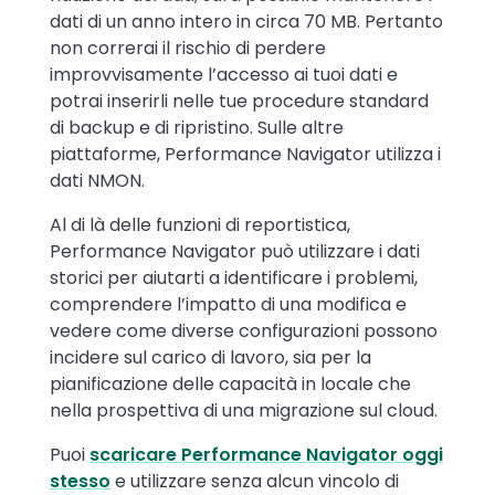
dati di un anno intero in circa 70 MB. Pertanto
non correrai il rischio di perdere
improvvisamente l’accesso ai tuoi dati e
potrai inserirli nelle tue procedure standard
di backup e di ripristino. Sulle altre
piattaforme, Performance Navigator utilizza i
dati NMON.
Al di là delle funzioni di reportistica,
Performance Navigator può utilizzare i dati
storici per aiutarti a identificare i problemi,
comprendere l’impatto di una modifica e
vedere come diverse configurazioni possono
incidere sul carico di lavoro, sia per la
pianificazione delle capacità in locale che
nella prospettiva di una migrazione sul cloud.
Puoi
scaricare Performance Navigator oggi
stesso
e utilizzare senza alcun vincolo di