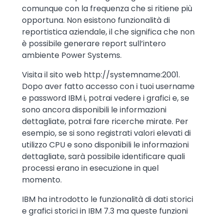
comunque con la frequenza che si ritiene più
opportuna. Non esistono funzionalità di
reportistica aziendale, il che significa che non
è possibile generare report sull’intero
ambiente Power Systems.
Visita il sito web http://systemname:2001.
Dopo aver fatto accesso con i tuoi username
e password IBM i, potrai vedere i grafici e, se
sono ancora disponibili le informazioni
dettagliate, potrai fare ricerche mirate. Per
esempio, se si sono registrati valori elevati di
utilizzo CPU e sono disponibili le informazioni
dettagliate, sarà possibile identificare quali
processi erano in esecuzione in quel
momento.
IBM ha introdotto le funzionalità di dati storici
e grafici storici in IBM 7.3 ma queste funzioni