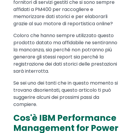
fornitori di servizi gestiti che si sono sempre
affidati a PM400 per raccogliere e
memorizzare dati storici e per elaborarli
grazie al suo motore di reportistica online?
Coloro che hanno sempre utilizzato questo
prodotto datato ma affidabile ne sentiranno
la mancanza, sia perché non potranno più
generare gli stessi report sia perché la
registrazione dei dati storici delle prestazioni
sarà interrotta.
Se sei uno dei tanti che in questo momento si
trovano disorientati, questo articolo ti può
suggerire alcuni dei prossimi passi da
compiere.
Cos'è IBM Performance
Management for Power