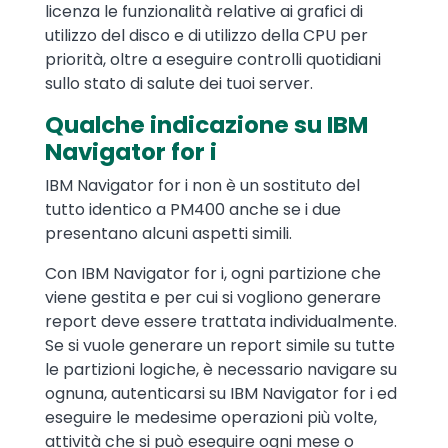
licenza le funzionalità relative ai grafici di
utilizzo del disco e di utilizzo della CPU per
priorità, oltre a eseguire controlli quotidiani
sullo stato di salute dei tuoi server.
Qualche indicazione su IBM
Navigator for i
IBM Navigator for i non è un sostituto del
tutto identico a PM400 anche se i due
presentano alcuni aspetti simili.
Con IBM Navigator for i, ogni partizione che
viene gestita e per cui si vogliono generare
report deve essere trattata individualmente.
Se si vuole generare un report simile su tutte
le partizioni logiche, è necessario navigare su
ognuna, autenticarsi su IBM Navigator for i ed
eseguire le medesime operazioni più volte,
attività che si può eseguire ogni mese o