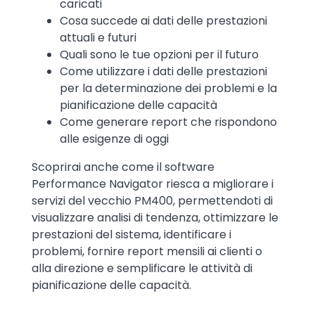
caricati
Cosa succede ai dati delle prestazioni
attuali e futuri
Quali sono le tue opzioni per il futuro
Come utilizzare i dati delle prestazioni
per la determinazione dei problemi e la
pianificazione delle capacità
Come generare report che rispondono
alle esigenze di oggi
Scoprirai anche come il software
Performance Navigator riesca a migliorare i
servizi del vecchio PM400, permettendoti di
visualizzare analisi di tendenza, ottimizzare le
prestazioni del sistema, identificare i
problemi, fornire report mensili ai clienti o
alla direzione e semplificare le attività di
pianificazione delle capacità.