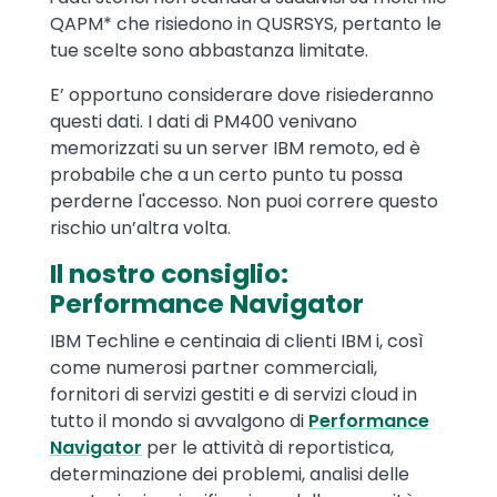
QAPM* che risiedono in QUSRSYS, pertanto le
tue scelte sono abbastanza limitate.
E’ opportuno considerare dove risiederanno
questi dati. I dati di PM400 venivano
memorizzati su un server IBM remoto, ed è
probabile che a un certo punto tu possa
perderne l'accesso. Non puoi correre questo
rischio un’altra volta.
Il nostro consiglio:
Performance Navigator
IBM Techline e centinaia di clienti IBM i, così
come numerosi partner commerciali,
fornitori di servizi gestiti e di servizi cloud in
tutto il mondo si avvalgono di
Performance
Navigator
per le attività di reportistica,
determinazione dei problemi, analisi delle