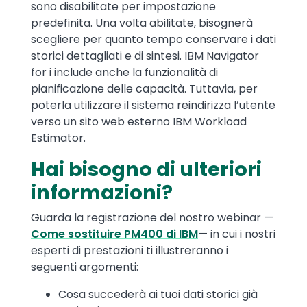
sono disabilitate per impostazione
predefinita. Una volta abilitate, bisognerà
scegliere per quanto tempo conservare i dati
storici dettagliati e di sintesi. IBM Navigator
for i include anche la funzionalità di
pianificazione delle capacità. Tuttavia, per
poterla utilizzare il sistema reindirizza l’utente
verso un sito web esterno IBM Workload
Estimator.
Hai bisogno di ulteriori
informazioni?
Guarda la registrazione del nostro webinar —
Come sostituire PM400 di IBM
— in cui i nostri
esperti di prestazioni ti illustreranno i
seguenti argomenti:
Cosa succederà ai tuoi dati storici già