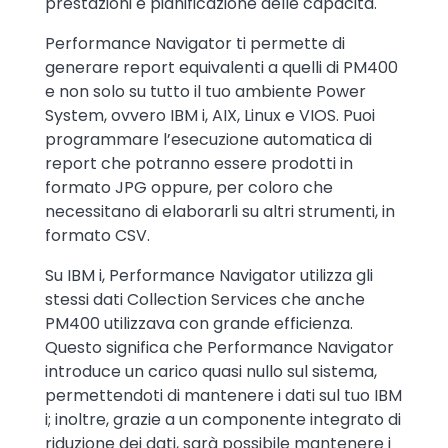
prestazioni e pianificazione delle capacità.
Performance Navigator ti permette di
generare report equivalenti a quelli di PM400
e non solo su tutto il tuo ambiente Power
System, ovvero IBM i, AIX, Linux e VIOS. Puoi
programmare l’esecuzione automatica di
report che potranno essere prodotti in
formato JPG oppure, per coloro che
necessitano di elaborarli su altri strumenti, in
formato CSV.
Su IBM i, Performance Navigator utilizza gli
stessi dati Collection Services che anche
PM400 utilizzava con grande efficienza.
Questo significa che Performance Navigator
introduce un carico quasi nullo sul sistema,
permettendoti di mantenere i dati sul tuo IBM
i; inoltre, grazie a un componente integrato di
riduzione dei dati, sarà possibile mantenere i