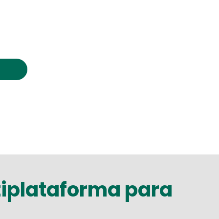
iplataforma para