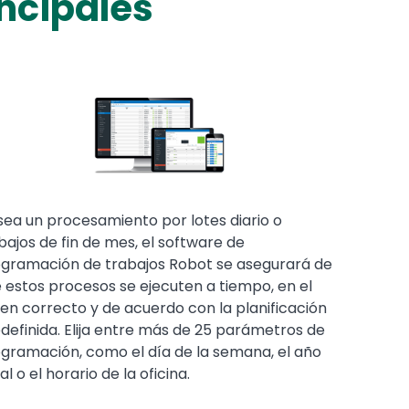
incipales
sea un procesamiento por lotes diario o
bajos de fin de mes, el software de
gramación de trabajos Robot se asegurará de
 estos procesos se ejecuten a tiempo, en el
en correcto y de acuerdo con la planificación
definida. Elija entre más de 25 parámetros de
gramación, como el día de la semana, el año
cal o el horario de la oficina.