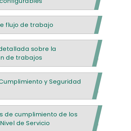
configurables
 flujo de trabajo
detallada sobre la
n de trabajos
Cumplimiento y Seguridad
es de cumplimiento de los
ivel de Servicio