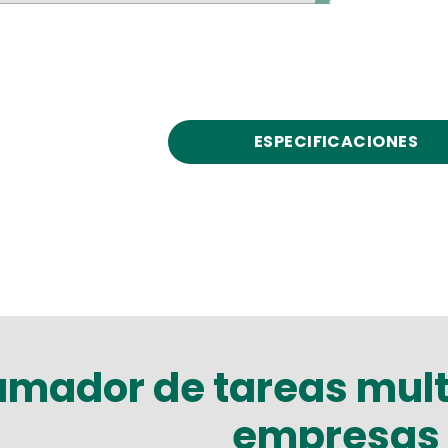
ESPECIFICACIONES
amador de tareas mult
empresas