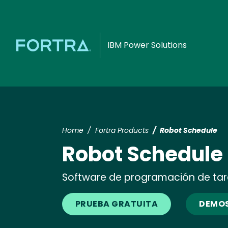
IBM Power Solutions
Home
Fortra Products
Robot Schedule
Robot Schedule
Software de programación de tare
PRUEBA GRATUITA
DEMOS