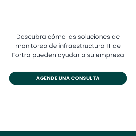
Descubra cómo las soluciones de
monitoreo de infraestructura IT de
Fortra pueden ayudar a su empresa
AGENDE UNA CONSULTA