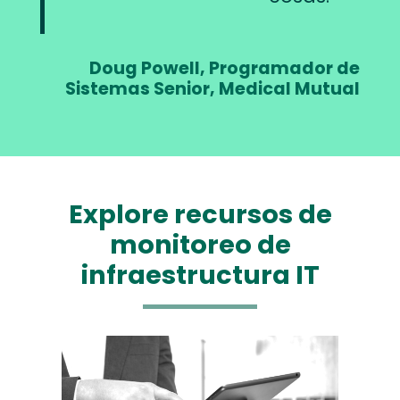
Doug Powell, Programador de
Sistemas Senior, Medical Mutual
Explore recursos de
monitoreo de
infraestructura IT