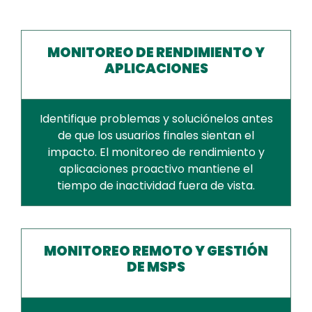
MONITOREO DE RENDIMIENTO Y
APLICACIONES
Identifique problemas y soluciónelos antes
de que los usuarios finales sientan el
impacto. El monitoreo de rendimiento y
aplicaciones proactivo mantiene el
tiempo de inactividad fuera de vista.
MONITOREO REMOTO Y GESTIÓN
DE MSPS