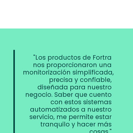
Los productos de Fortra
nos proporcionaron una
monitorización simplificada,
precisa y confiable,
diseñada para nuestro
negocio. Saber que cuento
con estos sistemas
automatizados a nuestro
servicio, me permite estar
tranquilo y hacer más
cosas.