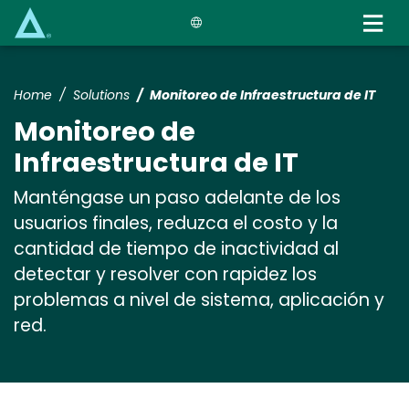
Skip
to
main
content
Home
Solutions
Monitoreo de Infraestructura de IT
Monitoreo de
Infraestructura de IT
Manténgase un paso adelante de los
usuarios finales, reduzca el costo y la
cantidad de tiempo de inactividad al
detectar y resolver con rapidez los
problemas a nivel de sistema, aplicación y
red.