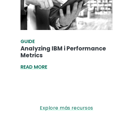
GUIDE
Analyzing IBM i Performance
Metrics
READ MORE
Explore más recursos