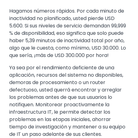
Text
Hagamos números rápidos. Por cada minuto de
inactividad no planificado, usted pierde USD
5.600. Si sus niveles de servicio demandan 99,999
% de disponibilidad, eso significa que solo puede
haber 5,39 minutos de inactividad total por año,
algo que le cuesta, como mínimo, USD 30.000. Lo
que sería, ¡más de USD 300.000 por hora!
Ya sea por el rendimiento deficiente de una
aplicación, recursos del sistema no disponibles,
demoras de procesamiento o un router
defectuoso, usted querrá encontrar y arreglar
los problemas antes de que sus usuarios lo
notifiquen. Monitorear proactivamente la
infraestructura IT, le permite detectar los
problemas en las etapas iniciales, ahorrar
tiempo de investigación y mantener a su equipo
de IT un paso adelante de sus clientes.