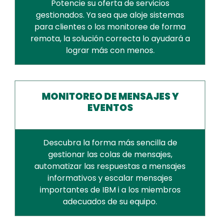
Potencie su oferta de servicios
gestionados. Ya sea que aloje sistemas
para clientes o los monitoree de forma
remota, la solución correcta lo ayudará a
lograr más con menos.
MONITOREO DE MENSAJES Y
EVENTOS
Descubra la forma más sencilla de
gestionar las colas de mensajes,
automatizar las respuestas a mensajes
informativos y escalar mensajes
importantes de IBM i a los miembros
adecuados de su equipo.