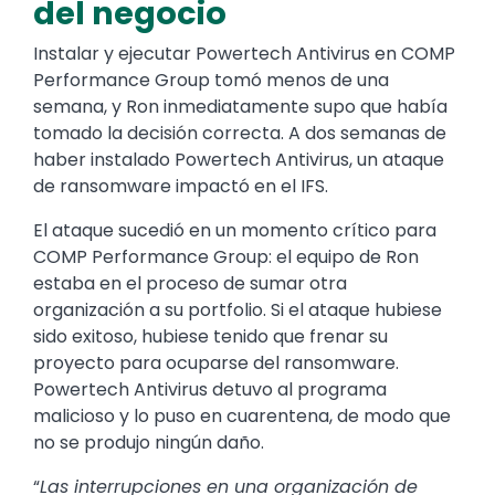
del negocio
Instalar y ejecutar Powertech Antivirus en COMP
Performance Group tomó menos de una
semana, y Ron inmediatamente supo que había
tomado la decisión correcta. A dos semanas de
haber instalado Powertech Antivirus, un ataque
de ransomware impactó en el IFS.
El ataque sucedió en un momento crítico para
COMP Performance Group: el equipo de Ron
estaba en el proceso de sumar otra
organización a su portfolio. Si el ataque hubiese
sido exitoso, hubiese tenido que frenar su
proyecto para ocuparse del ransomware.
Powertech Antivirus detuvo al programa
malicioso y lo puso en cuarentena, de modo que
no se produjo ningún daño.
“
Las interrupciones en una organización de