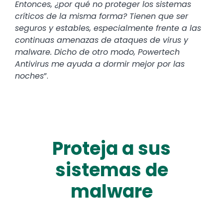
Entonces, ¿por qué no proteger los sistemas
críticos de la misma forma? Tienen que ser
seguros y estables, especialmente frente a las
continuas amenazas de ataques de virus y
malware. Dicho de otro modo, Powertech
Antivirus me ayuda a dormir mejor por las
noches
”.
Proteja a sus
sistemas de
malware