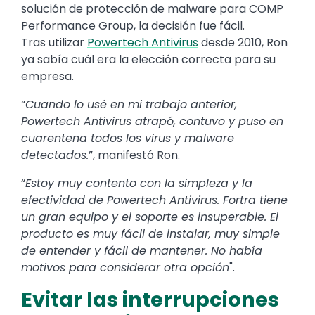
solución de protección de malware para COMP
Performance Group, la decisión fue fácil.
Tras utilizar
Powertech Antivirus
desde 2010, Ron
ya sabía cuál era la elección correcta para su
empresa.
“
Cuando lo usé en mi trabajo anterior,
Powertech Antivirus atrapó, contuvo y puso en
cuarentena todos los virus y malware
detectados.
”, manifestó Ron.
“
Estoy muy contento con la simpleza y la
efectividad de Powertech Antivirus. Fortra tiene
un gran equipo y el soporte es insuperable. El
producto es muy fácil de instalar, muy simple
de entender y fácil de mantener. No había
motivos para considerar otra opción
".
Evitar las interrupciones