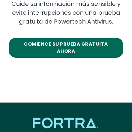
Cuide su información más sensible y
evite interrupciones con una prueba
gratuita de Powertech Antivirus.
COMIENCE SU PRUEBA GRATUITA
AHORA