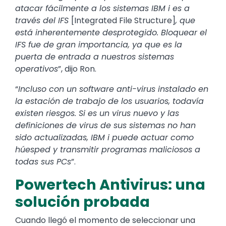
atacar fácilmente a los sistemas IBM i es a
través del IFS
[Integrated File Structure]
, que
está inherentemente desprotegido. Bloquear el
IFS fue de gran importancia, ya que es la
puerta de entrada a nuestros sistemas
operativos
”, dijo Ron.
“
Incluso con un software anti-virus instalado en
la estación de trabajo de los usuarios, todavía
existen riesgos. Si es un virus nuevo y las
definiciones de virus de sus sistemas no han
sido actualizadas, IBM i puede actuar como
húesped y transmitir programas maliciosos a
todas sus PCs
”.
Powertech Antivirus: una
solución probada
Cuando llegó el momento de seleccionar una