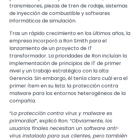
transmisores, piezas de tren de rodaje, sistemas
de inyección de combustible y softwares
informáticos de simulación.
Tras un rápido crecimiento en los últimos años, la
empresa incorporó a Ron Smith para el
lanzamiento de un proyecto de IT
transformador. La prioridades de Ron incluían la
implementación de principios de IT de primer
nivel y un trabajo estratégico con la alta
Gerencia. Sin embargo, él tenía claro cuál era el
primer ítem en su lista: la protección contra
malware para los entornos heterogéneos de la
compañía.
“
La protección contra virus y malware es
primordial
”, explicó Ron. “
Obviamente, los
usuarios finales necesitan un software anti-
virus instalado para sus clientes, pero también