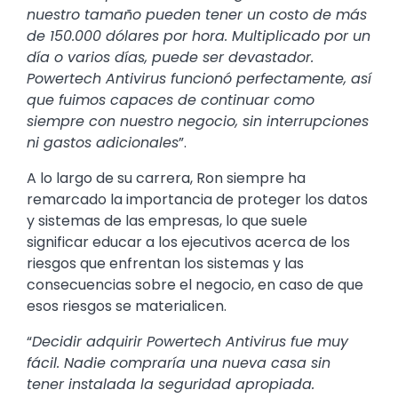
nuestro tamaño pueden tener un costo de más
de 150.000 dólares por hora. Multiplicado por un
día o varios días, puede ser devastador.
Powertech Antivirus funcionó perfectamente, así
que fuimos capaces de continuar como
siempre con nuestro negocio, sin interrupciones
ni gastos adicionales
”.
A lo largo de su carrera, Ron siempre ha
remarcado la importancia de proteger los datos
y sistemas de las empresas, lo que suele
significar educar a los ejecutivos acerca de los
riesgos que enfrentan los sistemas y las
consecuencias sobre el negocio, en caso de que
esos riesgos se materialicen.
“
Decidir adquirir Powertech Antivirus fue muy
fácil. Nadie compraría una nueva casa sin
tener instalada la seguridad apropiada.