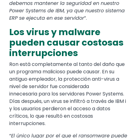
debemos mantener la seguridad en nuestro
Power Systems de IBM, ya que nuestro sistema
ERP se ejecuta en ese servidor
”.
Los virus y malware
pueden causar costosas
interrupciones
Ron está completamente al tanto del daño que
un programa malicioso puede causar. En su
antiguo empleador, la protección anti-virus a
nivel de servidor fue considerada
innecesaria para los servidores Power Systems.
Días después, un virus se infiltró a través de IBM i
y los usuarios perdieron el acceso a datos
críticos, lo que resultó en costosas
interrupciones.
“
El único lugar por el que el ransomware puede