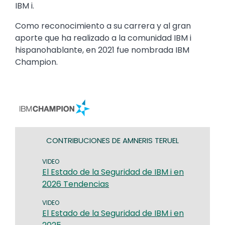
IBM i.
Como reconocimiento a su carrera y al gran
aporte que ha realizado a la comunidad IBM i
hispanohablante, en 2021 fue nombrada IBM
Champion.
Image
CONTRIBUCIONES DE AMNERIS TERUEL
VIDEO
El Estado de la Seguridad de IBM i en
2026 Tendencias
VIDEO
El Estado de la Seguridad de IBM i en