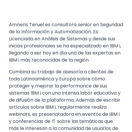
Amneris Teruel es consultora senior en Seguridad
de la Información y Automatización. Es
Licenciada en Análisis de Sistemas y desde sus
inicios profesionales se ha especializado en IBM i,
llegando a ser hoy en día una de las expertas en
IBM i más reconocidas de la región.
Combina su trabajo de asesoría a clientes de
toda Latinoamérica y Europa sobre cómo
proteger y mejorar la performance de sus
sistemas IBM i con una intensa labor educativa y
de difusión de la plataforma. Además de escribir
artículos sobre IBM i, regularmente realiza
webinars, es presenatadora en eventos de IBM i
y conferencias de IT sobre las temáticas que
más le interesan a la comunidad de usuarios de