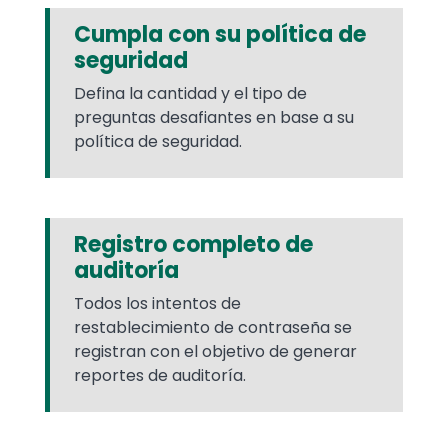
Cumpla con su política de
seguridad
Defina la cantidad y el tipo de
preguntas desafiantes en base a su
política de seguridad.
Registro completo de
auditoría
Todos los intentos de
restablecimiento de contraseña se
registran con el objetivo de generar
reportes de auditoría.