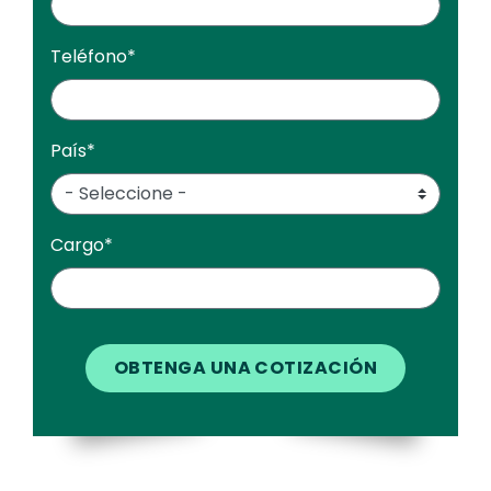
Teléfono
*
País
*
Cargo
*