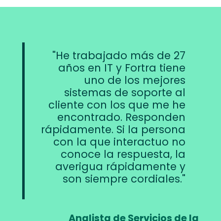
He trabajado más de 27
años en IT y Fortra tiene
uno de los mejores
sistemas de soporte al
cliente con los que me he
encontrado. Responden
rápidamente. Si la persona
con la que interactuo no
conoce la respuesta, la
averigua rápidamente y
son siempre cordiales.
Analista de Servicios de la