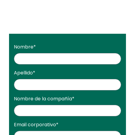
Nombre
*
Apellido
*
Nombre de la compañía
*
Email corporativo
*