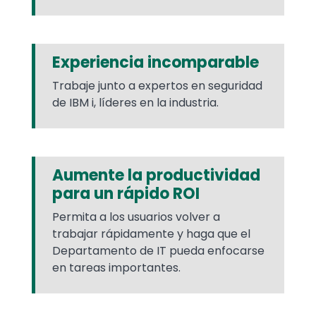
Experiencia incomparable
Trabaje junto a expertos en seguridad
de IBM i, líderes en la industria.
Aumente la productividad
para un rápido ROI
Permita a los usuarios volver a
trabajar rápidamente y haga que el
Departamento de IT pueda enfocarse
en tareas importantes.