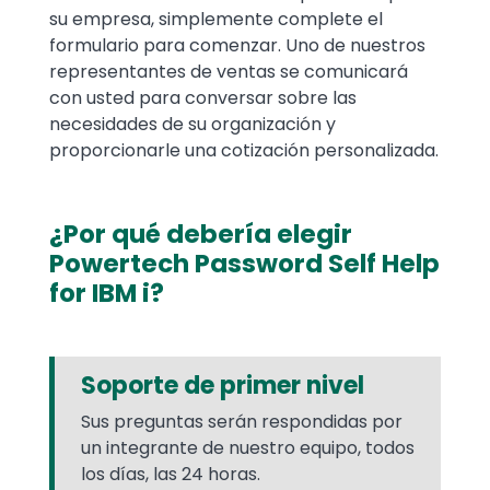
su empresa, simplemente complete el
formulario para comenzar. Uno de nuestros
representantes de ventas se comunicará
con usted para conversar sobre las
necesidades de su organización y
proporcionarle una cotización personalizada.
¿Por qué debería elegir
Powertech Password Self Help
for IBM i?
Soporte de primer nivel
Sus preguntas serán respondidas por
un integrante de nuestro equipo, todos
los días, las 24 horas.