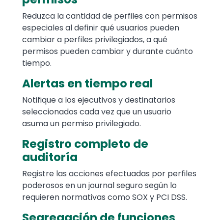
Reduzca la cantidad de perfiles con permisos
especiales al definir qué usuarios pueden
cambiar a perfiles privilegiados, a qué
permisos pueden cambiar y durante cuánto
tiempo.
Alertas en tiempo real
Notifique a los ejecutivos y destinatarios
seleccionados cada vez que un usuario
asuma un permiso privilegiado.
Registro completo de
auditoría
Registre las acciones efectuadas por perfiles
poderosos en un journal seguro según lo
requieren normativas como SOX y PCI DSS.
Segregación de funciones