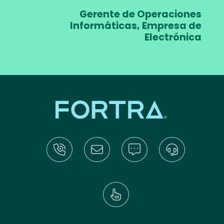
Gerente de Operaciones
Informáticas, Empresa de
Electrónica