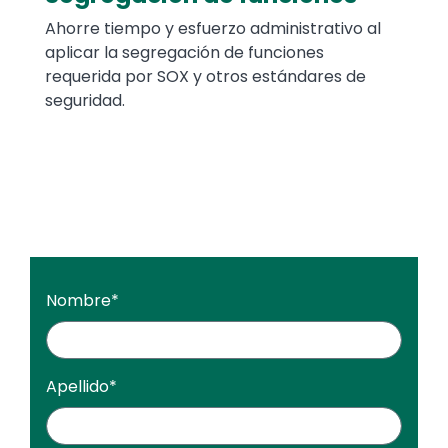
Ahorre tiempo y esfuerzo administrativo al
aplicar la segregación de funciones
requerida por SOX y otros estándares de
seguridad.
Nombre
*
Apellido
*