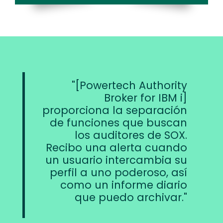
[Powertech Authority
Broker for IBM i]
proporciona la separación
de funciones que buscan
los auditores de SOX.
Recibo una alerta cuando
un usuario intercambia su
perfil a uno poderoso, así
como un informe diario
que puedo archivar.