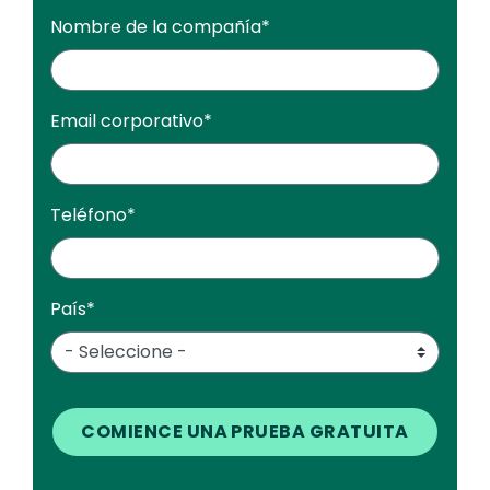
Nombre de la compañía
*
Email corporativo
*
Teléfono
*
País
*