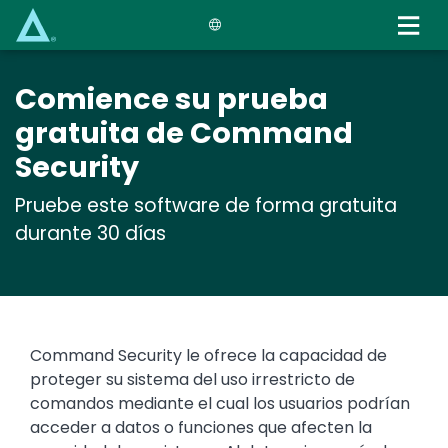
Skip
to
main
content
Comience su prueba
gratuita de Command
Security
Pruebe este software de forma gratuita
durante 30 días
Command Security le ofrece la capacidad de
proteger su sistema del uso irrestricto de
comandos mediante el cual los usuarios podrían
acceder a datos o funciones que afecten la