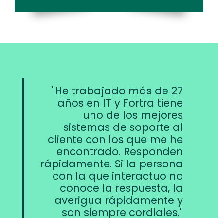
He trabajado más de 27
años en IT y Fortra tiene
uno de los mejores
sistemas de soporte al
cliente con los que me he
encontrado. Responden
rápidamente. Si la persona
con la que interactuo no
conoce la respuesta, la
averigua rápidamente y
son siempre cordiales.