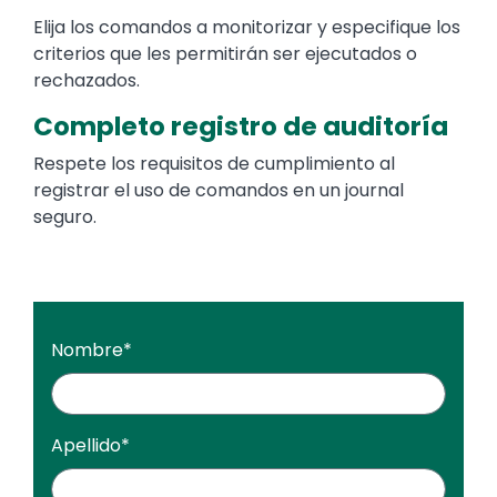
Elija los comandos a monitorizar y especifique los
criterios que les permitirán ser ejecutados o
rechazados.
Completo registro de auditoría
Respete los requisitos de cumplimiento al
registrar el uso de comandos en un journal
seguro.
Nombre
*
Apellido
*