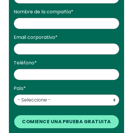
Nombre de la compañía
*
Email corporativo
*
Teléfono
*
País
*