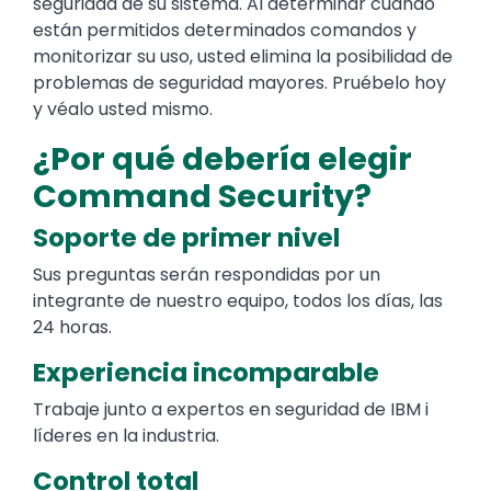
seguridad de su sistema. Al determinar cuándo
están permitidos determinados comandos y
monitorizar su uso, usted elimina la posibilidad de
problemas de seguridad mayores. Pruébelo hoy
y véalo usted mismo.
¿Por qué debería elegir
Command Security?
Soporte de primer nivel
Sus preguntas serán respondidas por un
integrante de nuestro equipo, todos los días, las
24 horas.
Experiencia incomparable
Trabaje junto a expertos en seguridad de IBM i
líderes en la industria.
Control total