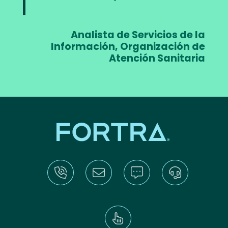
Analista de Servicios de la
Información, Organización de
Atención Sanitaria