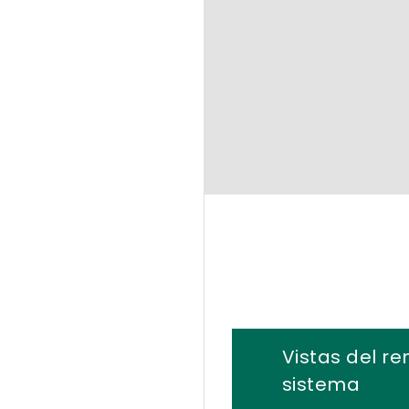
Vistas del re
sistema