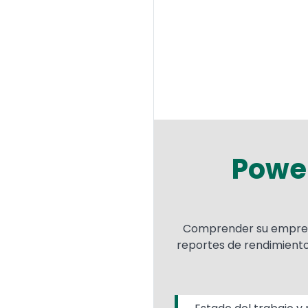
Power
Comprender su empresa 
reportes de rendimiento,