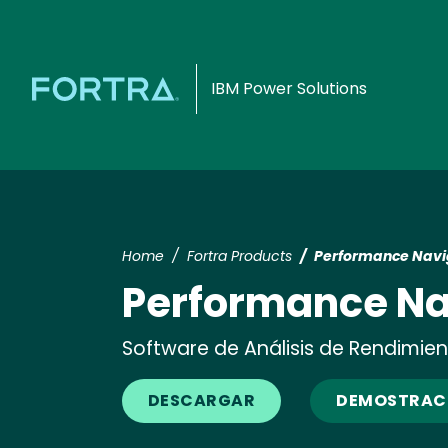
IBM Power Solutions
Home
Fortra Products
Performance Navi
Performance Na
Software de Análisis de Rendimien
DESCARGAR
DEMOSTRACI