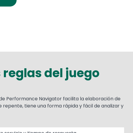
 reglas del juego
de Performance Navigator facilita la elaboración de
 repente, tiene una forma rápida y fácil de analizar y