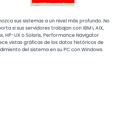
ozca sus sistemas a un nivel más profundo. No
orta si sus servidores trabajan con IBM i, AIX,
ux, HP-UX o Solaris, Performance Navigator
ece vistas gráficas de los datos históricos de
dimiento del sistema en su PC con Windows.