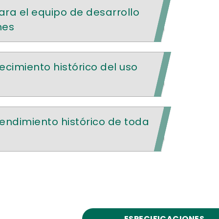
ara el equipo de desarrollo
nes
ecimiento histórico del uso
rendimiento histórico de toda
ESPECIFICACIONES