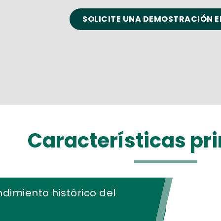
SOLICITE UNA DEMOSTRACIÓN E
Características pr
ndimiento histórico del