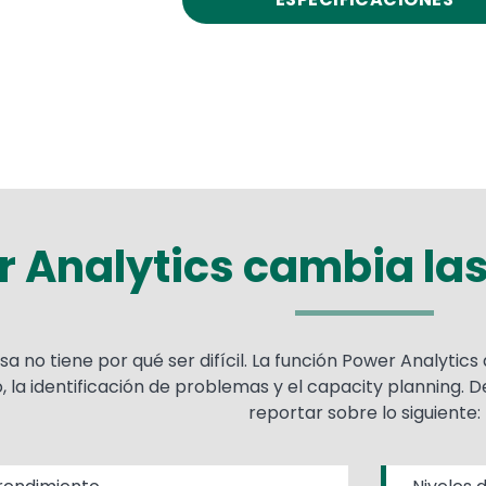
 Analytics cambia las
no tiene por qué ser difícil. La función Power Analytics 
 la identificación de problemas y el capacity planning. De
reportar sobre lo siguiente: