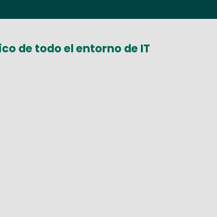
co de todo el entorno de IT